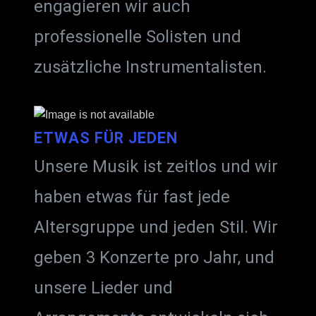
engagieren wir auch
professionelle Solisten und
zusätzliche Instrumentalisten.
ETWAS FÜR JEDEN
Unsere Musik ist zeitlos und wir
haben etwas für fast jede
Altersgruppe und jeden Stil. Wir
geben 3 Konzerte pro Jahr, und
unsere Lieder und