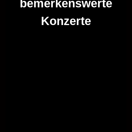
bemerkenswerte
Konzerte