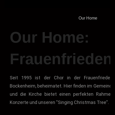
Our Home
Our Home:
Frauenfrieden
Seit 1995 ist der Chor in der Frauenfriedens
Bockenheim, beheimatet. Hier finden im Gemeinde
und die Kirche bietet einen perfekten Rahmen 
Konzerte und unseren "Singing Christmas Tree".