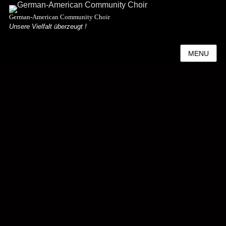
German-American Community Choir
Unsere Vielfalt überzeugt !
MENU