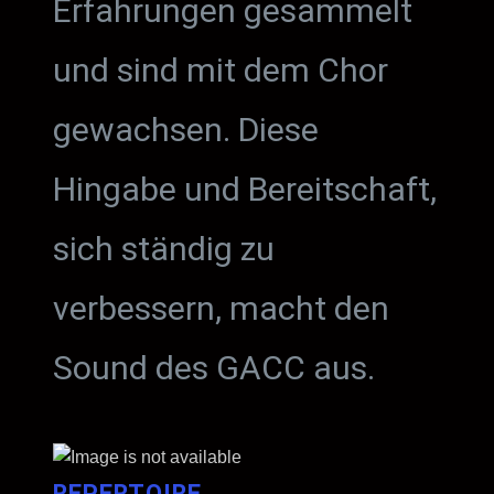
Erfahrungen gesammelt
und sind mit dem Chor
gewachsen. Diese
Hingabe und Bereitschaft,
sich ständig zu
verbessern, macht den
Sound des GACC aus.
REPERTOIRE