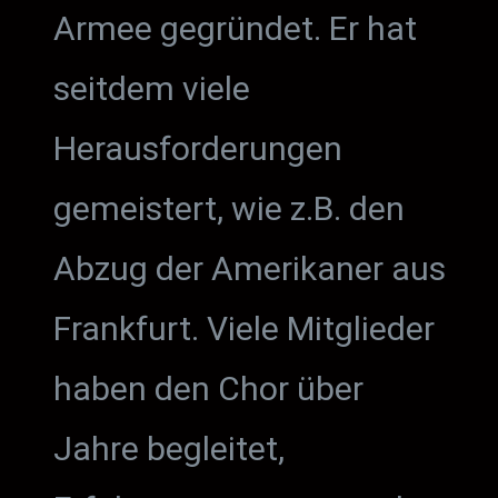
Armee gegründet. Er hat
seitdem viele
Herausforderungen
gemeistert, wie z.B. den
Abzug der Amerikaner aus
Frankfurt. Viele Mitglieder
haben den Chor über
Jahre begleitet,