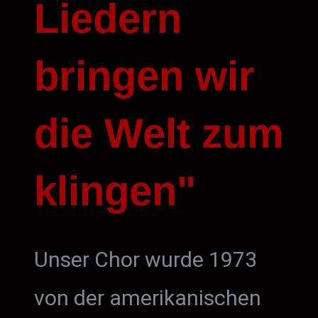
Liedern
bringen wir
die Welt zum
klingen"
Unser Chor wurde 1973
von der amerikanischen