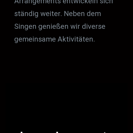
Arrangements entwickeln sich
ständig weiter. Neben dem
Singen genießen wir diverse
gemeinsame Aktivitäten.