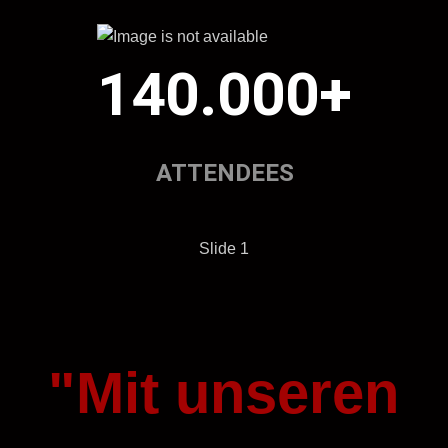
140.000+
ATTENDEES
Slide 1
"Mit unseren