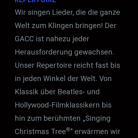
Wir singen Lieder, die die ganze
Welt zum Klingen bringen! Der
GACC ist nahezu jeder
Herausforderung gewachsen.
Unser Repertoire reicht fast bis
in jeden Winkel der Welt. Von
Klassik über Beatles- und
Hollywood-Filmklassikern bis
hin zum berühmten „Singing
®
Christmas Tree
" erwärmen wir