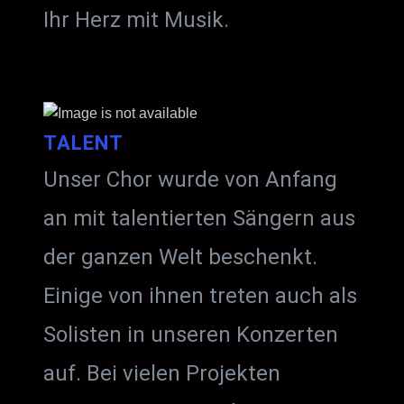
Ihr Herz mit Musik.
TALENT
Unser Chor wurde von Anfang
an mit talentierten Sängern aus
der ganzen Welt beschenkt.
Einige von ihnen treten auch als
Solisten in unseren Konzerten
auf. Bei vielen Projekten