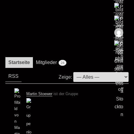
Startseite
Mitglieder
24
RSS
Zeige:
Martin Stoewer
ist der Gruppe