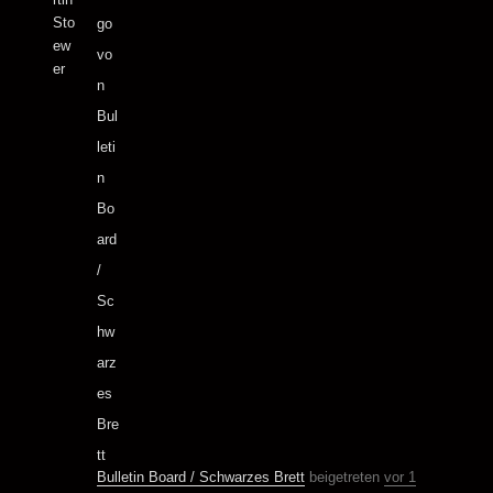
Bulletin Board / Schwarzes Brett
beigetreten
vor 1