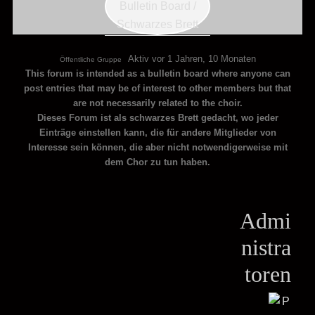
Aktiv vor 1 Jahren, 10 Monaten
Öffentliche Gruppe
This forum is intended as a bulletin board where anyone can
post entries that may be of interest to other members but that
are not necessarily related to the choir.
Dieses Forum ist als schwarzes Brett gedacht, wo jeder
Einträge einstellen kann, die für andere Mitglieder von
Interesse sein können, die aber nicht notwendigerweise mit
dem Chor zu tun haben.
Admi
nistra
toren