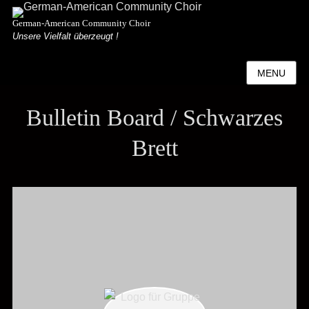
German-American Community Choir
Unsere Vielfalt überzeugt !
MENU
Bulletin Board / Schwarzes
Brett