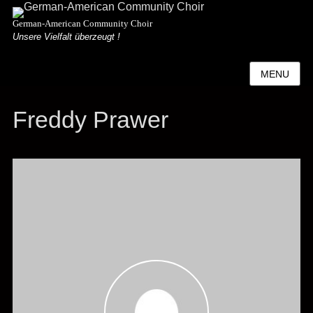
German-American Community Choir
Unsere Vielfalt überzeugt !
MENU
Freddy Prawer