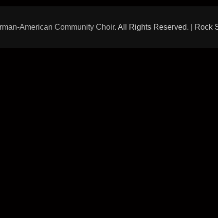
rman-American Community Choir
. All Rights Reserved. | Rock 