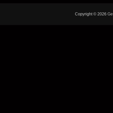
Copyright © 2026
Ge