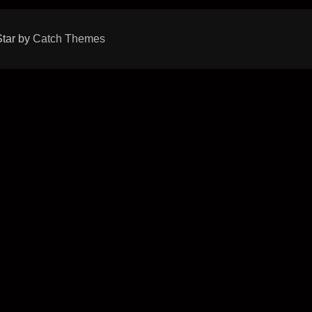
Star by
Catch Themes