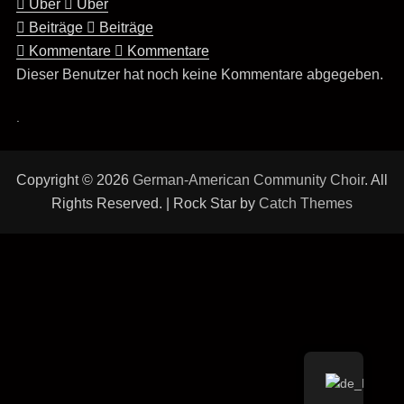
Über
Über
Beiträge
Beiträge
Kommentare
Kommentare
Dieser Benutzer hat noch keine Kommentare abgegeben.
.
Copyright © 2026
German-American Community Choir
. All
Rights Reserved. | Rock Star by
Catch Themes