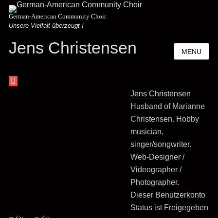
German-American Community Choir
Unsere Vielfalt überzeugt !
Jens Christensen
MENU
Jens Christensen
Husband of Marianne
Christensen. Hobby
musician,
singer/songwriter.
Web-Designer /
Videographer /
Photographer.
Dieser Benutzerkonto
Status ist Freigegeben