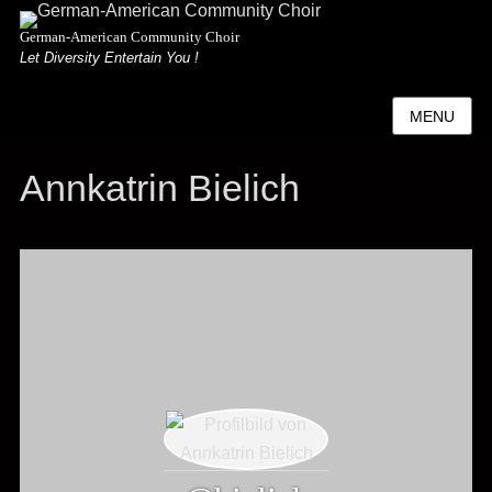
German-American Community Choir
Let Diversity Entertain You !
MENU
Annkatrin Bielich