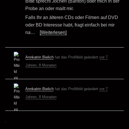
Bitte sprecht Jochen (Bariton) oder mich in der
Probe an oder mailt mir.
Falls Ihr an älteren CDs oder Filmen auf DVD
oder BD Interesse habt, fragt einfach bei mir
na…
[Weiterlesen]
Annkatrin Bielich
hat das Profilbild geändert
vor 7
Jahren, 8 Monaten
Annkatrin Bielich
hat das Profilbild geändert
vor 7
Jahren, 8 Monaten
.