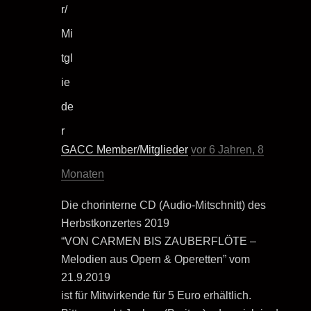
GACC Member/Mitglieder
vor 6 Jahren, 8
Monaten
Die chorinterne CD (Audio-Mitschnitt) des
Herbstkonzertes 2019
“VON CARMEN BIS ZAUBERFLÖTE –
Melodien aus Opern & Operetten” vom
21.9.2019
ist für Mitwirkende für 5 Euro erhältlich.